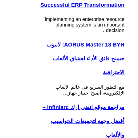
Successful ERP Transformation
Implementing an enterprise resource
planning system is an important
decision…
AORUS Master 18 BYH: لابتوب
جيمنج فائق الأداء لعشاق الألعاب
الاحترافية
مع التطور السريع في عالم الألعاب
الإلكترونية، أصبح اختيار جهاز…
مراجعة موقع انفني ارك Infiniarc –
أفضل وجهة لتجميعات الحواسيب
والألعاب