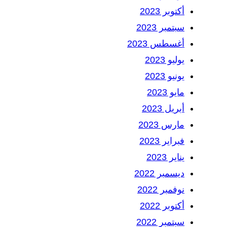
أكتوبر 2023
سبتمبر 2023
أغسطس 2023
يوليو 2023
يونيو 2023
مايو 2023
أبريل 2023
مارس 2023
فبراير 2023
يناير 2023
ديسمبر 2022
نوفمبر 2022
أكتوبر 2022
سبتمبر 2022