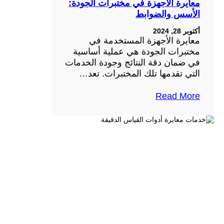
معايرة الأجهزة في مختبرات الجودة:
الأسس والضوابط
أكتوبر 28, 2024
معايرة الأجهزة المستخدمة في
مختبرات الجودة هي عملية أساسية
في ضمان دقة النتائج وجودة الخدمات
التي تقدمها تلك المختبرات. تعد…
Read More