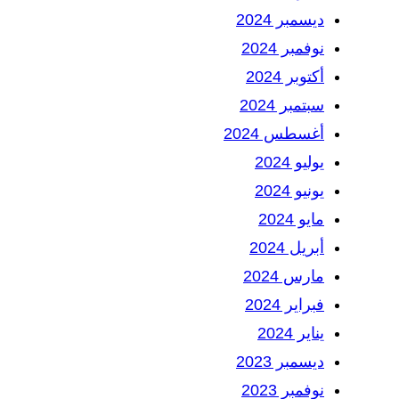
ديسمبر 2024
نوفمبر 2024
أكتوبر 2024
سبتمبر 2024
أغسطس 2024
يوليو 2024
يونيو 2024
مايو 2024
أبريل 2024
مارس 2024
فبراير 2024
يناير 2024
ديسمبر 2023
نوفمبر 2023