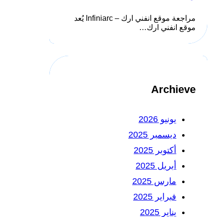
مراجعة موقع انفني ارك – Infiniarc يُعد
موقع انفني ارك…
Archieve
يونيو 2026
ديسمبر 2025
أكتوبر 2025
أبريل 2025
مارس 2025
فبراير 2025
يناير 2025