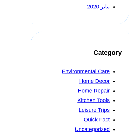
يناير 2020
Category
Environmental Care
Home Decor
Home Repair
Kitchen Tools
Leisure Trips
Quick Fact
Uncategorized