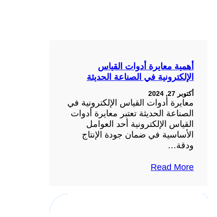
أهمية معايرة أدوات القياس
الإلكترونية في الصناعة الحديثة
أكتوبر 27, 2024
معايرة أدوات القياس الإلكترونية في
الصناعة الحديثة تعتبر معايرة أدوات
القياس الإلكترونية أحد العوامل
الأساسية في ضمان جودة الإنتاج
ودقة…
Read More