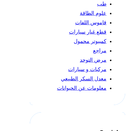
طب
علوم الطاقة
قاموس اللفات
قطع غيار سيارات
كمبيوتر محمول
مراجع
مرض التوحد
مركبات و سيارات
معدل السكر الطبيعي
معلومات عن الحيوانات