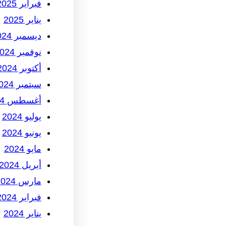
فبراير 2025
يناير 2025
ديسمبر 2024
نوفمبر 2024
أكتوبر 2024
سبتمبر 2024
أغسطس 2024
يوليو 2024
يونيو 2024
مايو 2024
أبريل 2024
مارس 2024
فبراير 2024
يناير 2024