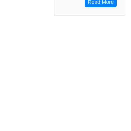
Read More