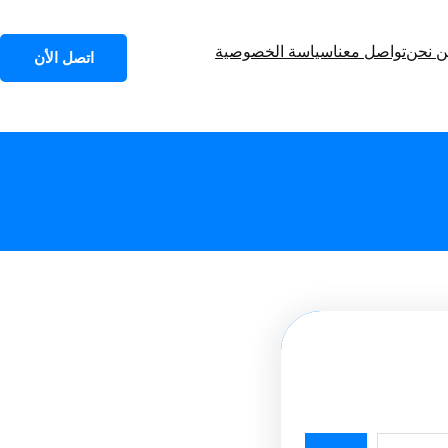
 نحن
تواصل معنا
سياسة الخصوصية
اتصل الأن