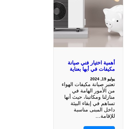
أهمية اختيار فني صيانة
مكيفات في أبها بعناية
يوليو 19, 2024
تعتبر صيانة مكيفات الهواء
من الأمور الهامة في
منازلنا ومكاتبنا، حيث أنها
تساهم في إبقاء البيئة
داخل المبنى مناسبة
للإقامة…