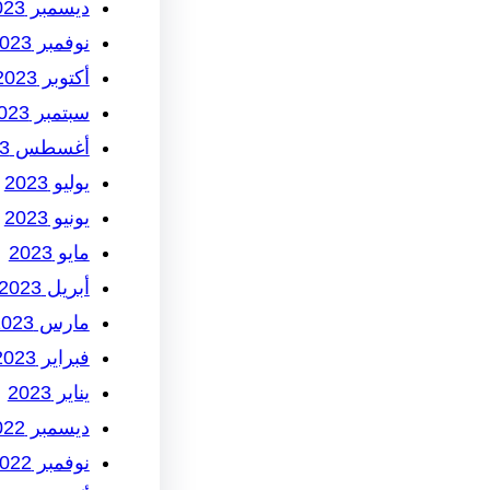
ديسمبر 2023
نوفمبر 2023
أكتوبر 2023
سبتمبر 2023
أغسطس 2023
يوليو 2023
يونيو 2023
مايو 2023
أبريل 2023
مارس 2023
فبراير 2023
يناير 2023
ديسمبر 2022
نوفمبر 2022