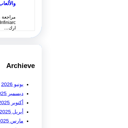
والألعاب
مراجعة م
ارك…
Archieve
يونيو 2026
ديسمبر 2025
أكتوبر 2025
أبريل 2025
مارس 2025