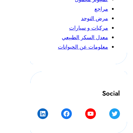
مراجع
مرض التوحد
مركبات و سيارات
معدل السكر الطبيعي
معلومات عن الحيوانات
Social
LinkedIn
Facebook
YouTube
Twitter