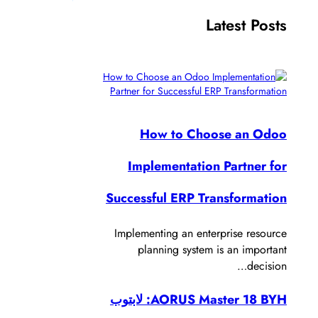
Latest Posts
How to Choose an Odoo
Implementation Partner for
Successful ERP Transformation
Implementing an enterprise resource
planning system is an important
decision…
AORUS Master 18 BYH: لابتوب