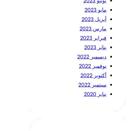
يونيو 2023
مايو 2023
أبريل 2023
مارس 2023
فبراير 2023
يناير 2023
ديسمبر 2022
نوفمبر 2022
أكتوبر 2022
سبتمبر 2022
يناير 2020