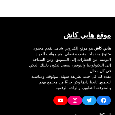
موقع هابي كاش
هابي كاش
هو موقع إلكتروني شامل يقدم محتوى
متنوع وخدمات متعددة تغطي أهم جوانب الحياة
اليومية. من العقارات إلى التسويق، ومن السياحة
إلى التكنولوجيا والتوفير، نسعى لنكون دليلك الذكي
في كل مجال.
نقدم لك كل جديد بطريقة سهلة، موثوقة، ومناسبة
للجميع. تابعنا دائمًا وكن جزءًا من مجتمع يهتم
بالمعرفة، التطوير، والراحة الرقمية.
YouTube
Instagram
Twitter
Facebook