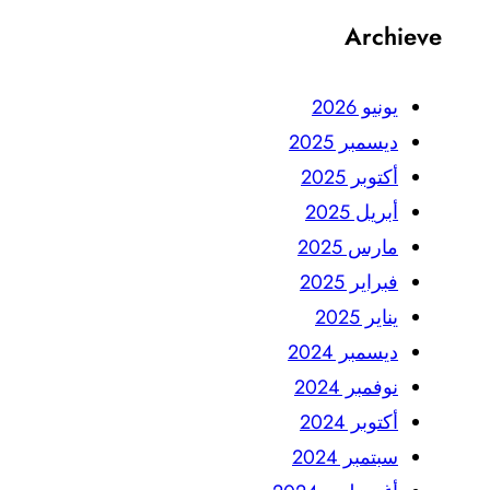
Archieve
يونيو 2026
ديسمبر 2025
أكتوبر 2025
أبريل 2025
مارس 2025
فبراير 2025
يناير 2025
ديسمبر 2024
نوفمبر 2024
أكتوبر 2024
سبتمبر 2024