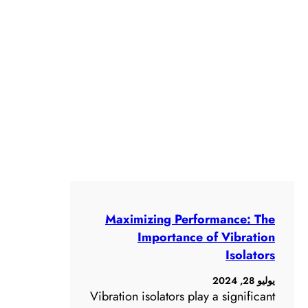
Maximizing Performance: The
Importance of Vibration
Isolators
يوليو 28, 2024
Vibration isolators play a significant