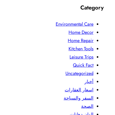
Category
Environmental Care
Home Decor
Home Repair
Kitchen Tools
Leisure Trips
Quick Fact
Uncategorized
أخبار
اسعار العقارات
السفر والسياحة
الصحة
الوان دهانات