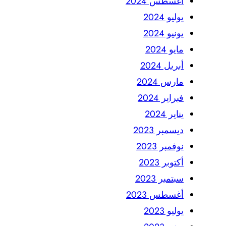
أغسطس 2024
يوليو 2024
يونيو 2024
مايو 2024
أبريل 2024
مارس 2024
فبراير 2024
يناير 2024
ديسمبر 2023
نوفمبر 2023
أكتوبر 2023
سبتمبر 2023
أغسطس 2023
يوليو 2023