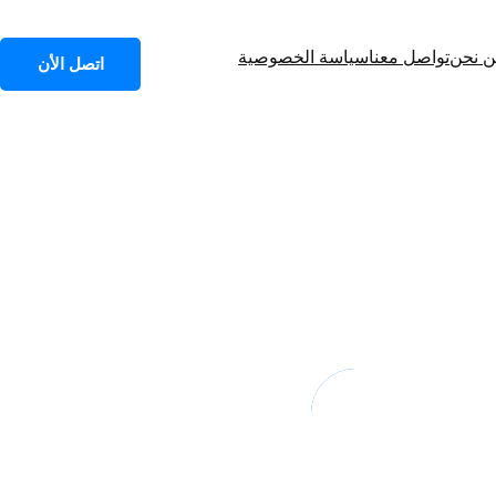
 نحن
تواصل معنا
سياسة الخصوصية
اتصل الأن