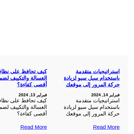
استراتيجيات متقدمة
كيف تحافظ على نظاف
باستخدام سيل سيو لزيادة
الغسالة والتكييف لضم
حركة المرور إلى موقعك
أقصى كفاءة؟
فبراير 14, 2024
فبراير 13, 2024
استراتيجيات متقدمة
كيف تحافظ على نظاف
باستخدام سيل سيو لزيادة
الغسالة والتكييف لضم
حركة المرور إلى موقعك
أقصى كفاءة؟
Read More
Read More