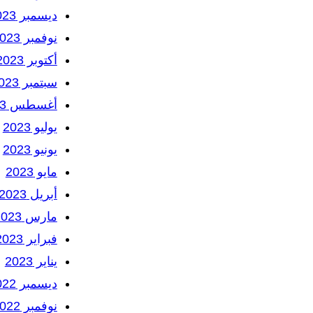
ديسمبر 2023
نوفمبر 2023
أكتوبر 2023
سبتمبر 2023
أغسطس 2023
يوليو 2023
يونيو 2023
مايو 2023
أبريل 2023
مارس 2023
فبراير 2023
يناير 2023
ديسمبر 2022
نوفمبر 2022