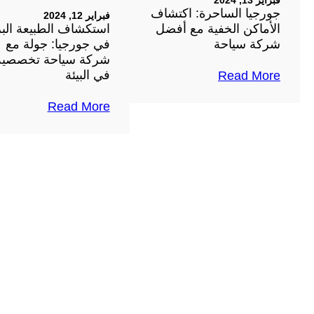
جورجيا الساحرة: اكتشاف
فبراير 12, 2024
الأماكن الخفية مع أفضل
استكشاف الطبيعة البر
شركة سياحة
في جورجيا: جولة مع
شركة سياحة تخصصية
في البيئة
Read More
Read More