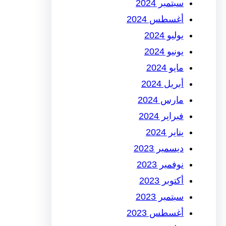
سبتمبر 2024
أغسطس 2024
يوليو 2024
يونيو 2024
مايو 2024
أبريل 2024
مارس 2024
فبراير 2024
يناير 2024
ديسمبر 2023
نوفمبر 2023
أكتوبر 2023
سبتمبر 2023
أغسطس 2023