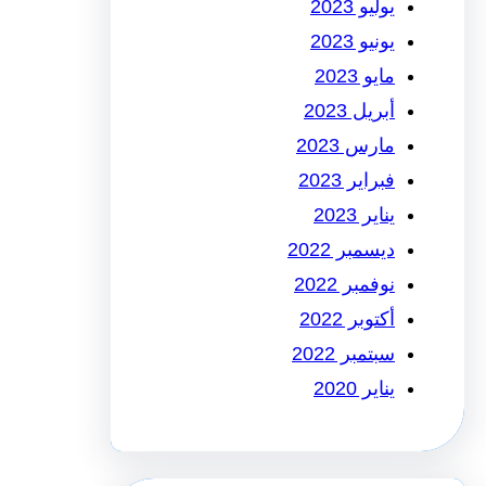
يوليو 2023
يونيو 2023
مايو 2023
أبريل 2023
مارس 2023
فبراير 2023
يناير 2023
ديسمبر 2022
نوفمبر 2022
أكتوبر 2022
سبتمبر 2022
يناير 2020