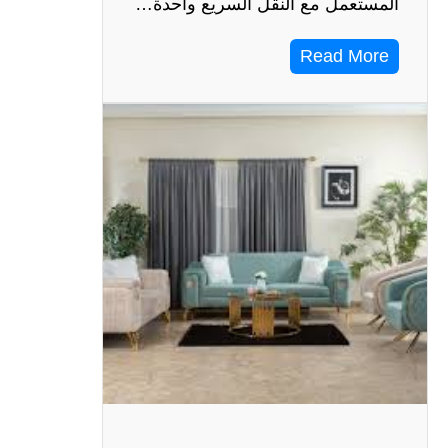
المستعمل مع النقل السريع واحدة…
Read More