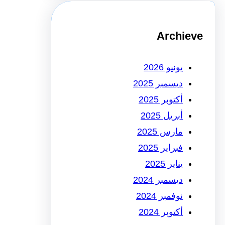
Archieve
يونيو 2026
ديسمبر 2025
أكتوبر 2025
أبريل 2025
مارس 2025
فبراير 2025
يناير 2025
ديسمبر 2024
نوفمبر 2024
أكتوبر 2024