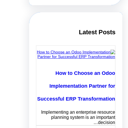
r
c
h
Latest Posts
How to Choose an Odoo
Implementation Partner for
Successful ERP Transformation
Implementing an enterprise resource
planning system is an important
decision…