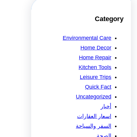
Category
Environmental Care
Home Decor
Home Repair
Kitchen Tools
Leisure Trips
Quick Fact
Uncategorized
أخبار
اسعار العقارات
السفر والسياحة
الصحة