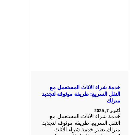
خدمة شراء الاثاث المستعمل مع
النقل السريع: طريقة موثوقة لتجديد
منزلك
أكتوبر 7, 2025
خدمة شراء الاثاث المستعمل مع
النقل السريع: طريقة موثوقة لتجديد
منزلك تعتبر خدمة شراء الأثاث