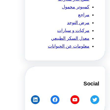
كمبيوتر محمول
مراجع
مرض التوحد
مركبات و سيارات
معدل السكر الطبيعي
معلومات عن الحيوانات
Social
LinkedIn
Facebook
YouTube
Twitter