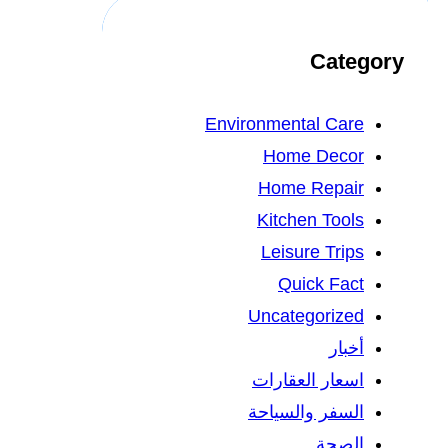
Category
Environmental Care
Home Decor
Home Repair
Kitchen Tools
Leisure Trips
Quick Fact
Uncategorized
أخبار
اسعار العقارات
السفر والسياحة
الصحة