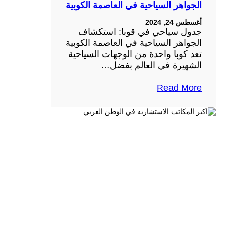
الجواهر السياحية في العاصمة الكوبية
أغسطس 24, 2024
جدول سياحي في قوبا: استكشاف
الجواهر السياحية في العاصمة الكوبية
تعد كوبا واحدة من الوجهات السياحية
الشهيرة في العالم بفضل…
Read More