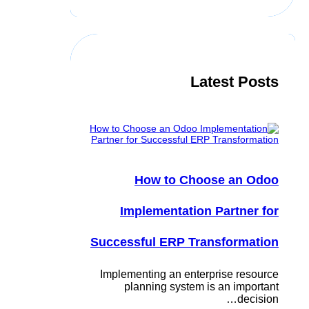
r
c
h
Latest Posts
How to Choose an Odoo
Implementation Partner for
Successful ERP Transformation
Implementing an enterprise resource
planning system is an important
decision…