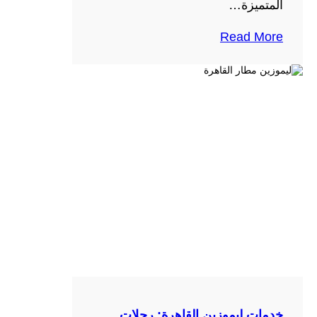
المتميزة…
Read More
خدمات ليموزين القاهرة: رحلات