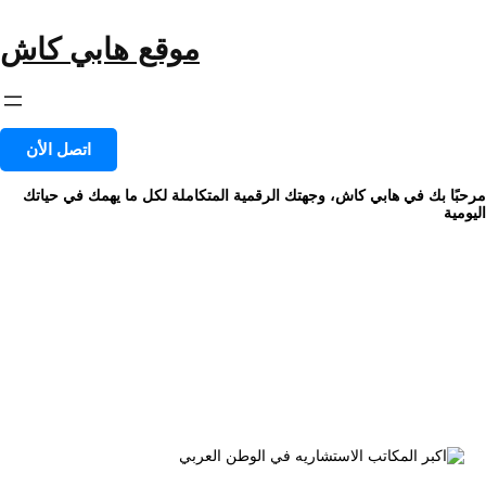
خطى
لى
موقع هابي كاش
لمحتوى
اتصل الأن
مرحبًا بك في هابي كاش، وجهتك الرقمية المتكاملة لكل ما يهمك في حياتك
اليومية
الشهر:
أغسطس 2024