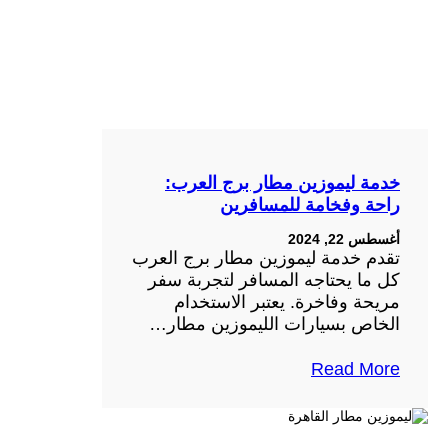
خدمة ليموزين مطار برج العرب:
راحة وفخامة للمسافرين
أغسطس 22, 2024
تقدم خدمة ليموزين مطار برج العرب
كل ما يحتاجه المسافر لتجربة سفر
مريحة وفاخرة. يعتبر الاستخدام
الخاص بسيارات الليموزين مطار…
Read More