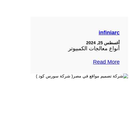
infiniarc
أغسطس 25, 2024
أنواع معالجات الكمبيوتر
Read More