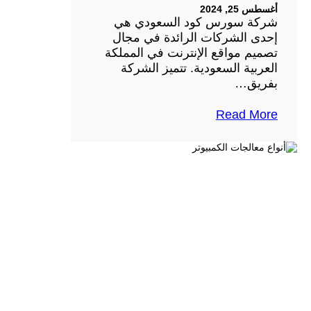
أغسطس 25, 2024
شركة سورس كود السعودي هي
إحدى الشركات الرائدة في مجال
تصميم مواقع الإنترنت في المملكة
العربية السعودية. تتميز الشركة
بفريق…
Read More