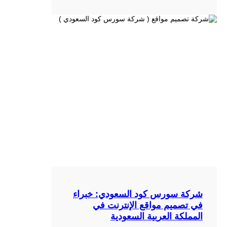
شركة سورس كود السعودي: خبراء
في تصميم مواقع الإنترنت في
المملكة العربية السعودية