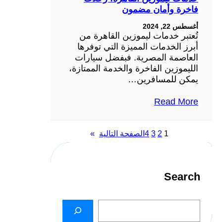
فاخرة وأمان مضمون
أغسطس 22, 2024
تُعتبر خدمات ليموزين القاهرة من
أبرز الخدمات المميزة التي توفرها
العاصمة المصرية. فبفضل سيارات
الليموزين الفاخرة والخدمة الممتازة،
يمكن للمسافرين…
Read More
4
3
2
1
الصفحة التالية
»
Search
S
e
a