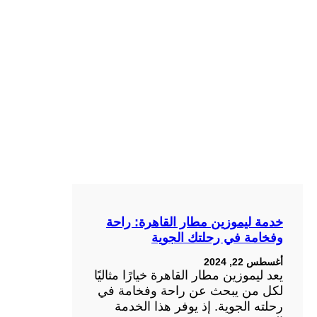
خدمة ليموزين مطار القاهرة: راحة
وفخامة في رحلتك الجوية
أغسطس 22, 2024
يعد ليموزين مطار القاهرة خيارًا مثاليًا
لكل من يبحث عن راحة وفخامة في
رحلته الجوية. إذ يوفر هذا الخدمة