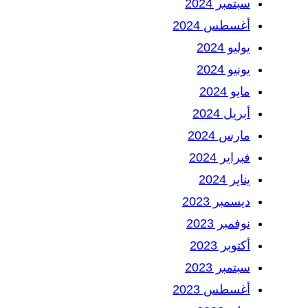
سبتمبر 2024
أغسطس 2024
يوليو 2024
يونيو 2024
مايو 2024
أبريل 2024
مارس 2024
فبراير 2024
يناير 2024
ديسمبر 2023
نوفمبر 2023
أكتوبر 2023
سبتمبر 2023
أغسطس 2023