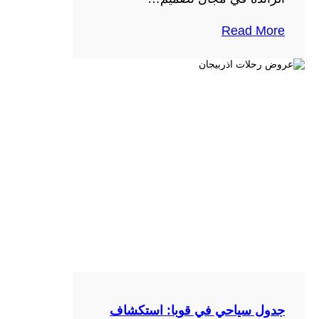
Read More
جدول سياحي في قوبا: استكشاف