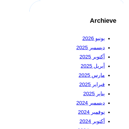
Archieve
يونيو 2026
ديسمبر 2025
أكتوبر 2025
أبريل 2025
مارس 2025
فبراير 2025
يناير 2025
ديسمبر 2024
نوفمبر 2024
أكتوبر 2024