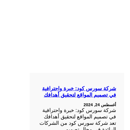
شركة سورس كود: خبرة واحترافية
في تصميم المواقع لتحقيق أهدافك
أغسطس 24, 2024
شركة سورس كود: خبرة واحترافية
في تصميم المواقع لتحقيق أهدافك
تعد شركة سورس كود من الشركات
الرائدة في مجال تصميم…