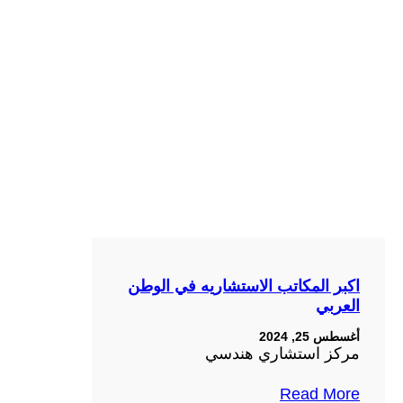
اكبر المكاتب الاستشاريه في الوطن
العربي
أغسطس 25, 2024
مركز استشاري هندسي
Read More