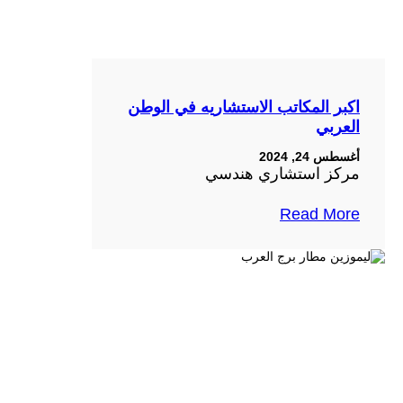
اكبر المكاتب الاستشاريه في الوطن
العربي
أغسطس 24, 2024
مركز استشاري هندسي
Read More