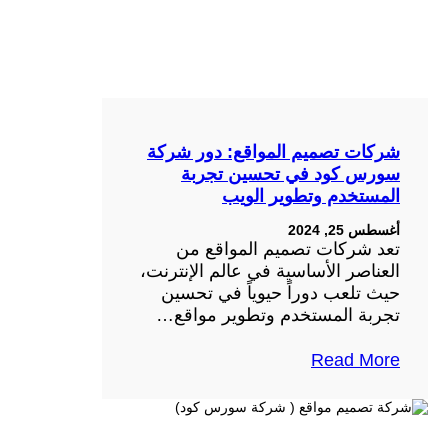
شركات تصميم المواقع: دور شركة
سورس كود في تحسين تجربة
المستخدم وتطوير الويب
أغسطس 25, 2024
تعد شركات تصميم المواقع من
العناصر الأساسية في عالم الإنترنت،
حيث تلعب دوراً حيوياً في تحسين
تجربة المستخدم وتطوير مواقع…
Read More