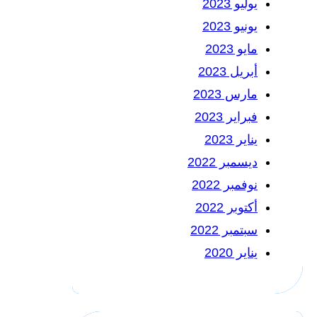
يوليو 2023
يونيو 2023
مايو 2023
أبريل 2023
مارس 2023
فبراير 2023
يناير 2023
ديسمبر 2022
نوفمبر 2022
أكتوبر 2022
سبتمبر 2022
يناير 2020