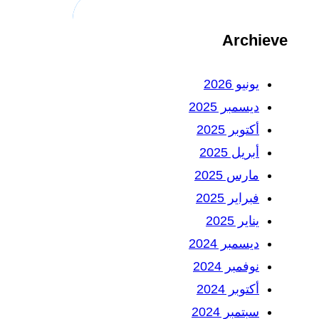
Archieve
يونيو 2026
ديسمبر 2025
أكتوبر 2025
أبريل 2025
مارس 2025
فبراير 2025
يناير 2025
ديسمبر 2024
نوفمبر 2024
أكتوبر 2024
سبتمبر 2024