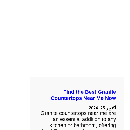
Find the Best Granite
Countertops Near Me Now
أكتوبر 25, 2024
Granite countertops near me are
an essential addition to any
kitchen or bathroom, offering