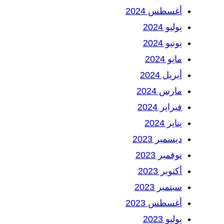
أغسطس 2024
يوليو 2024
يونيو 2024
مايو 2024
أبريل 2024
مارس 2024
فبراير 2024
يناير 2024
ديسمبر 2023
نوفمبر 2023
أكتوبر 2023
سبتمبر 2023
أغسطس 2023
يوليو 2023