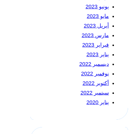
يونيو 2023
مايو 2023
أبريل 2023
مارس 2023
فبراير 2023
يناير 2023
ديسمبر 2022
نوفمبر 2022
أكتوبر 2022
سبتمبر 2022
يناير 2020