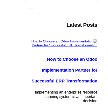
c
h
Latest Posts
How to Choose an Odoo
Implementation Partner for
Successful ERP Transformation
Implementing an enterprise resource
planning system is an important
decision…