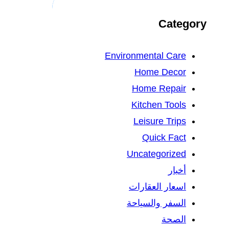
Category
Environmental Care
Home Decor
Home Repair
Kitchen Tools
Leisure Trips
Quick Fact
Uncategorized
أخبار
اسعار العقارات
السفر والسياحة
الصحة