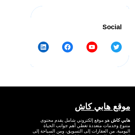
Social
LinkedIn
Facebook
YouTube
Twitter
موقع هابي كاش
هابي كاش
هو موقع إلكتروني شامل يقدم محتوى
متنوع وخدمات متعددة تغطي أهم جوانب الحياة
اليومية. من العقارات إلى التسويق، ومن السياحة إلى