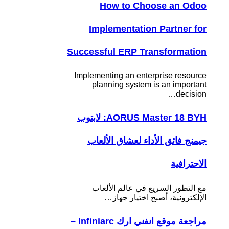
How to Choose an Odoo
Implementation Partner for
Successful ERP Transformation
Implementing an enterprise resource
planning system is an important
decision…
AORUS Master 18 BYH: لابتوب
جيمنج فائق الأداء لعشاق الألعاب
الاحترافية
مع التطور السريع في عالم الألعاب
الإلكترونية، أصبح اختيار جهاز…
مراجعة موقع انفني ارك Infiniarc –