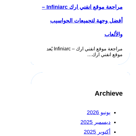
مراجعة موقع انفني ارك Infiniarc –
أفضل وجهة لتجميعات الحواسيب
والألعاب
مراجعة موقع انفني ارك – Infiniarc يُعد
موقع انفني ارك…
Archieve
يونيو 2026
ديسمبر 2025
أكتوبر 2025