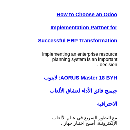
How to Choose an Odoo
Implementation Partner for
Successful ERP Transformation
Implementing an enterprise resource
planning system is an important
decision…
AORUS Master 18 BYH: لابتوب
جيمنج فائق الأداء لعشاق الألعاب
الاحترافية
مع التطور السريع في عالم الألعاب
الإلكترونية، أصبح اختيار جهاز…