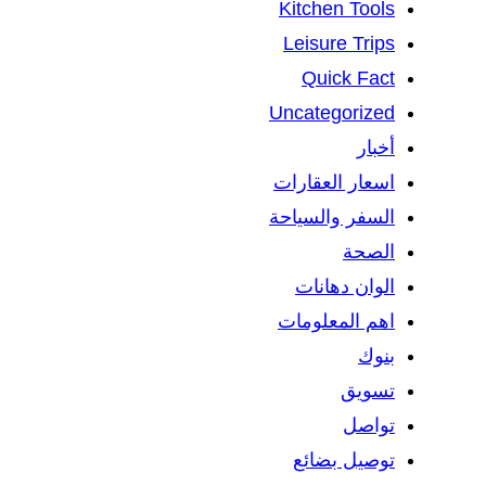
Kitchen Tools
Leisure Trips
Quick Fact
Uncategorized
أخبار
اسعار العقارات
السفر والسياحة
الصحة
الوان دهانات
اهم المعلومات
بنوك
تسويق
تواصل
توصيل بضائع