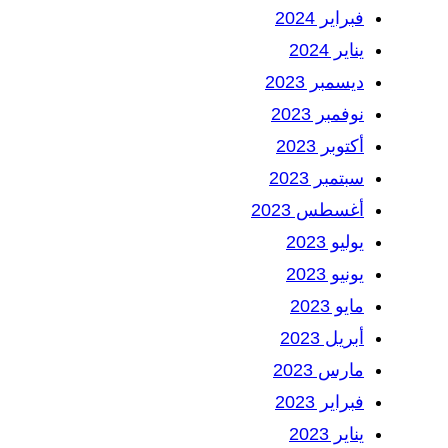
فبراير 2024
يناير 2024
ديسمبر 2023
نوفمبر 2023
أكتوبر 2023
سبتمبر 2023
أغسطس 2023
يوليو 2023
يونيو 2023
مايو 2023
أبريل 2023
مارس 2023
فبراير 2023
يناير 2023