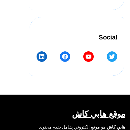
Social
LinkedIn
Facebook
YouTube
Twitter
موقع هابي كاش
هابي كاش
هو موقع إلكتروني شامل يقدم محتوى