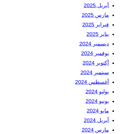
أبريل 2025
مارس 2025
فبراير 2025
يناير 2025
ديسمبر 2024
نوفمبر 2024
أكتوبر 2024
سبتمبر 2024
أغسطس 2024
يوليو 2024
يونيو 2024
مايو 2024
أبريل 2024
مارس 2024