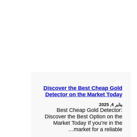
Discover the Best Cheap Gold
Detector on the Market Today
يناير 4, 2025
Best Cheap Gold Detector:
Discover the Best Option on the
Market Today If you’re in the
market for a reliable…