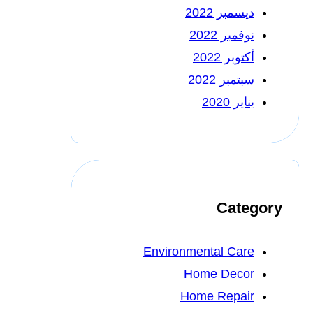
ديسمبر 2022
نوفمبر 2022
أكتوبر 2022
سبتمبر 2022
يناير 2020
Category
Environmental Care
Home Decor
Home Repair